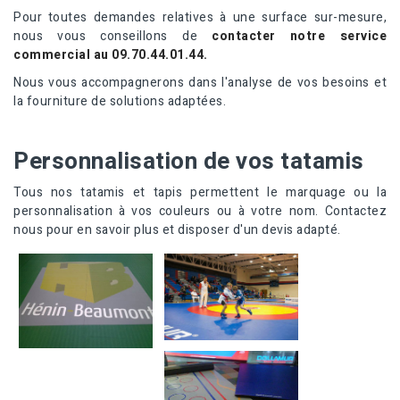
Pour toutes demandes relatives à une surface sur-mesure,
nous vous conseillons de
contacter notre service
commercial au 09.70.44.01.44.
Nous vous accompagnerons dans l'analyse de vos besoins et
la fourniture de solutions adaptées.
Personnalisation de vos tatamis
Tous nos tatamis et tapis permettent le marquage ou la
personnalisation à vos couleurs ou à votre nom. Contactez
nous pour en savoir plus et disposer d'un devis adapté.