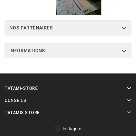
NOS PARTENAIRES
INFORMATIONS
TATAMI-STORE
CONSEILS
TATAMIS STORE
Instagram