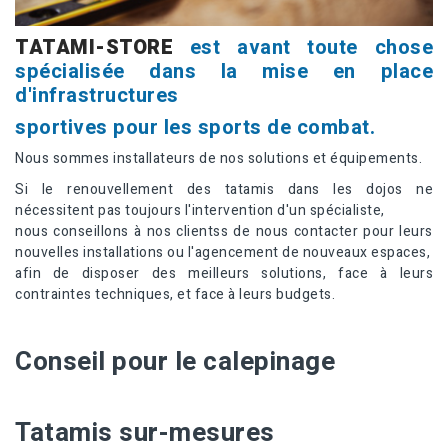
TATAMI-STORE
est avant toute chose
spécialisée dans la mise en place
d'infrastructures
sportives pour les sports de combat.
Nous sommes installateurs de nos solutions et équipements.
Si le renouvellement des tatamis dans les dojos ne
nécessitent pas toujours l'intervention d'un spécialiste,
nous conseillons à nos clientss de nous contacter pour leurs
nouvelles installations ou l'agencement de nouveaux espaces,
afin de disposer des meilleurs solutions, face à leurs
contraintes techniques, et face à leurs budgets.
Conseil pour le calepinage
Tatamis sur-mesures