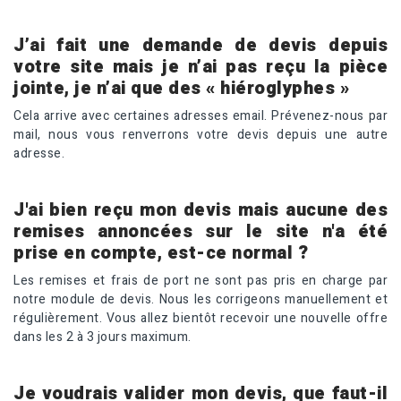
J’ai fait une demande de devis depuis
votre site mais je n’ai pas reçu la pièce
jointe, je n’ai que des « hiéroglyphes »
Cela arrive avec certaines adresses email. Prévenez-nous par
mail, nous vous renverrons votre devis depuis une autre
adresse.
J'ai bien reçu mon devis mais aucune des
remises annoncées sur le site n'a été
prise en compte, est-ce normal ?
Les remises et frais de port ne sont pas pris en charge par
notre module de devis. Nous les corrigeons manuellement et
régulièrement. Vous allez bientôt recevoir une nouvelle offre
dans les 2 à 3 jours maximum.
Je voudrais valider mon devis, que faut-il