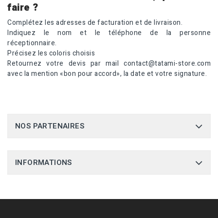
faire ?
Complétez les adresses de facturation et de livraison.
Indiquez le nom et le téléphone de la personne
réceptionnaire.
Précisez les coloris choisis
Retournez votre devis par mail contact@tatami-store.com
avec la mention «bon pour accord», la date et votre signature.
NOS PARTENAIRES
INFORMATIONS