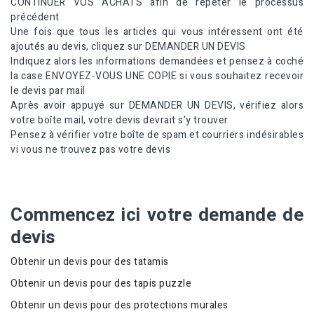
CONTINUER VOS ACHATS afin de répéter le processus
précédent
Une fois que tous les articles qui vous intéressent ont été
ajoutés au devis, cliquez sur DEMANDER UN DEVIS
Indiquez alors les informations demandées et pensez à coché
la case ENVOYEZ-VOUS UNE COPIE si vous souhaitez recevoir
le devis par mail
Après avoir appuyé sur DEMANDER UN DEVIS, vérifiez alors
votre boîte mail, votre devis devrait s'y trouver
Pensez à vérifier votre boîte de spam et courriers indésirables
vi vous ne trouvez pas votre devis
Commencez ici votre demande de
devis
Obtenir un devis pour des tatamis
Obtenir un devis pour des tapis puzzle
Obtenir un devis pour des protections murales