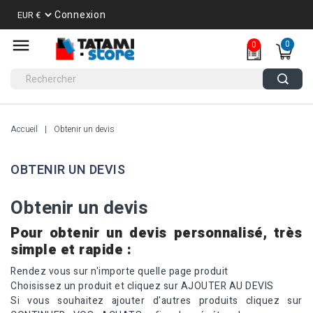
Connexion
0
0
Accueil
Obtenir un devis
OBTENIR UN DEVIS
Obtenir un devis
Pour obtenir un devis personnalisé, très
simple et rapide :
Rendez vous sur n'importe quelle page produit
Choisissez un produit et cliquez sur AJOUTER AU DEVIS
Si vous souhaitez ajouter d'autres produits cliquez sur