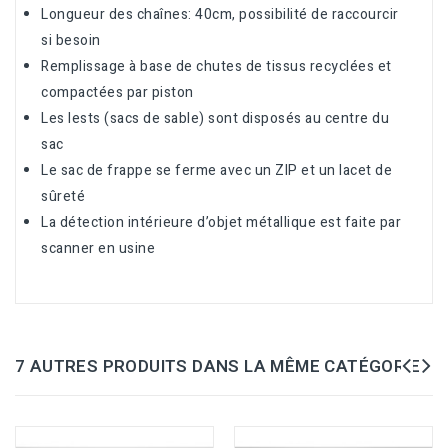
Longueur des chaînes: 40cm, possibilité de raccourcir
si besoin
Remplissage à base de chutes de tissus recyclées et
compactées par piston
Les lests (sacs de sable) sont disposés au centre du
sac
Le sac de frappe se ferme avec un ZIP et un lacet de
sûreté
La détection intérieure d’objet métallique est faite par
scanner en usine
7 AUTRES PRODUITS DANS LA MÊME CATÉGORIE :