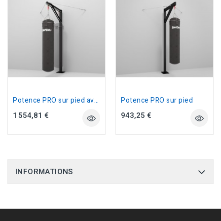
Potence PRO sur pied avec rail
Potence PRO sur pied
1 554,81 €
943,25 €
INFORMATIONS