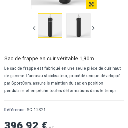
Sac de frappe en cuir véritable 1,80m
Le sac de frappe est fabriqué en une seule pièce de cuir haut
de gamme. L'anneau stabilisateur, procédé unique développé
par SportCom, assure le maintien du sac en position
pendulaire et empêche toutes déformations dans le temps.
Référence:
SC-12321
396,92 €
HT