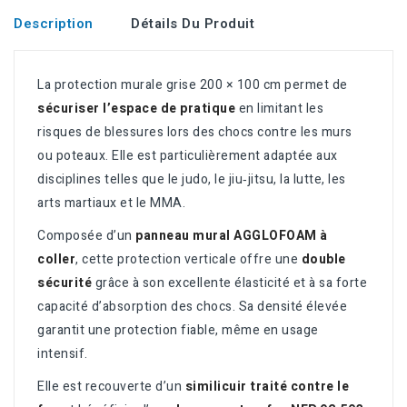
Description
Détails Du Produit
La protection murale grise 200 × 100 cm permet de
sécuriser l’espace de pratique
en limitant les
risques de blessures lors des chocs contre les murs
ou poteaux. Elle est particulièrement adaptée aux
disciplines telles que le judo, le jiu‑jitsu, la lutte, les
arts martiaux et le MMA.
Composée d’un
panneau mural AGGLOFOAM à
coller
, cette protection verticale offre une
double
sécurité
grâce à son excellente élasticité et à sa forte
capacité d’absorption des chocs. Sa densité élevée
garantit une protection fiable, même en usage
intensif.
Elle est recouverte d’un
similicuir traité contre le