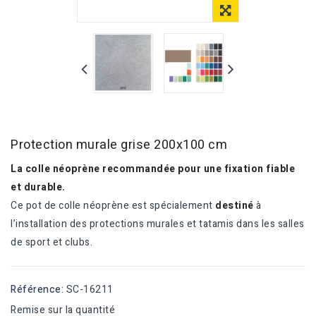
Protection murale grise 200x100 cm
La colle néoprène recommandée pour une fixation fiable
et durable.
Ce pot de colle néoprène est spécialement
destiné
à
l’installation des protections murales et tatamis dans les salles
de sport et clubs.
Référence:
SC-16211
Remise sur la quantité