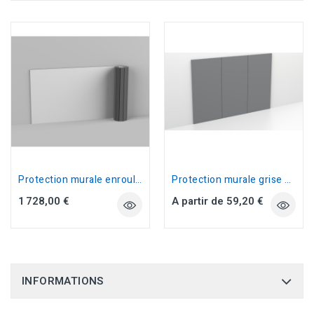
Protection murale enroulable Dollamur...
Protection murale grise 150x100 cm
1 728,00 €
A partir de 59,20 €
INFORMATIONS