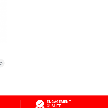
ENGAGEMENT
QUALITÉ