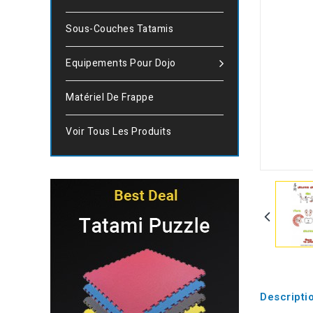
Sous-Couches Tatamis
Equipements Pour Dojo
Matériel De Frappe
Voir Tous Les Produits
Descripti