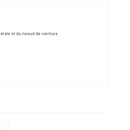
atérale et du noeud de ceinture