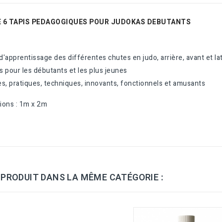
E 6 TAPIS PEDAGOGIQUES POUR JUDOKAS DEBUTANTS
 d'apprentissage des différentes chutes en judo, arrière, avant et l
 pour les débutants et les plus jeunes
s, pratiques, techniques, innovants, fonctionnels et amusants
ions : 1m x 2m
 PRODUIT DANS LA MÊME CATÉGORIE :