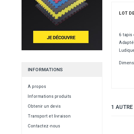
LOT D
6 tapis
Adaptés
Ludique
Dimens
INFORMATIONS
A propos
Informations produits
Obtenir un devis
1 AUTRE
Transport et livraison
Contactez-nous