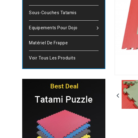
Sous-Couches Tatamis
Equipements Pour Dojo
Matériel De Frappe
Voir Tous Les Produits