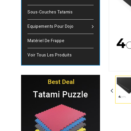
Sous-Couches Tatamis
Equipements Pour Dojo
Matériel De Frappe
Voir Tous Les Produits