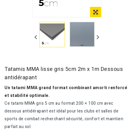
Tatamis MMA lisse gris 5cm 2m x 1m Dessous
antidérapant
Un tatami MMA grand format combinant amorti renforcé
et stabilité optimale.
Ce tatami MMA gris 5 cm au format 200 × 100 cm avec
dessous antidérapant est idéal pour les clubs et salles de
sports de combat recherchant sécurité, confort et maintien
parfait au sol.