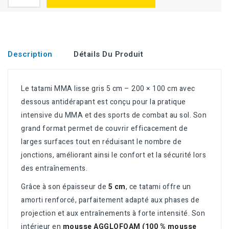
Description
Détails Du Produit
Le tatami MMA lisse gris 5 cm – 200 × 100 cm avec
dessous antidérapant est conçu pour la pratique
intensive du MMA et des sports de combat au sol. Son
grand format permet de couvrir efficacement de
larges surfaces tout en réduisant le nombre de
jonctions, améliorant ainsi le confort et la sécurité lors
des entraînements.
Grâce à son épaisseur de
5 cm
, ce tatami offre un
amorti renforcé, parfaitement adapté aux phases de
projection et aux entraînements à forte intensité. Son
intérieur en
mousse AGGLOFOAM (100 % mousse