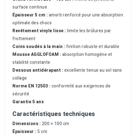
surface continue
Épaisseur 5 cm :
amorti renforcé pour une absorption
optimale des chocs
Revêtement vinyle lisse :
limite les brûlures par
frottement
Coins soudés à la main :
finition robuste et durable
Mousse AGGLOFOAM :
absorption homogène et
stabilité constante
Dessous antidérapant :
excellente tenue au sol sans
collage
Norme EN 12503 :
conformité aux exigences de
sécurité
Garantie 5 ans
Caractéristiques techniques
Dimensions :
200 × 100 cm
Épaisseur :
5 cm