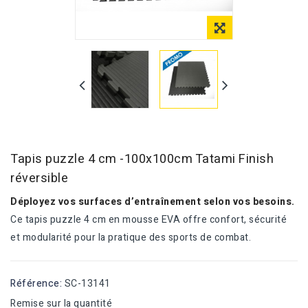
Tapis puzzle 4 cm -100x100cm Tatami Finish
réversible
Déployez vos surfaces d’entraînement selon vos besoins.
Ce tapis puzzle 4 cm en mousse EVA offre confort, sécurité
et modularité pour la pratique des sports de combat.
Référence:
SC-13141
Remise sur la quantité