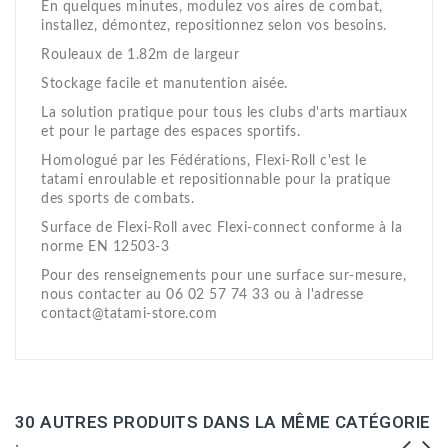
En quelques minutes, modulez vos aires de combat,
installez, démontez, repositionnez selon vos besoins.
Rouleaux de 1.82m de largeur
Stockage facile et manutention aisée.
La solution pratique pour tous les clubs d'arts martiaux
et pour le partage des espaces sportifs.
Homologué par les Fédérations, Flexi-Roll c'est le
tatami enroulable et repositionnable pour la pratique
des sports de combats.
Surface de Flexi-Roll avec Flexi-connect conforme à la
norme EN 12503-3
Pour des renseignements pour une surface sur-mesure,
nous contacter au 06 02 57 74 33 ou à l'adresse
contact@tatami-store.com
30 AUTRES PRODUITS DANS LA MÊME CATÉGORIE