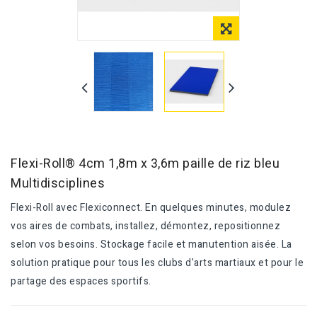
Flexi-Roll® 4cm 1,8m x 3,6m paille de riz bleu
Multidisciplines
Flexi-Roll avec Flexiconnect. En quelques minutes, modulez
vos aires de combats, installez, démontez, repositionnez
selon vos besoins. Stockage facile et manutention aisée. La
solution pratique pour tous les clubs d'arts martiaux et pour le
partage des espaces sportifs.