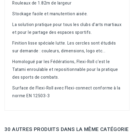
Rouleaux de 1.82m de largeur
Stockage facile et manutention aisée.
La solution pratique pour tous les clubs d'arts martiaux
et pour le partage des espaces sportifs.
Finition lisse spéciale lutte. Les cercles sont étudiés
sur demande : couleurs, dimensions, logo etc...
Homologué par les Fédérations, Flexi-Roll c'est le
Tatami enroulable et repositionnable pour la pratique
des sports de combats.
Surface de Flexi-Roll avec Flexi-connect conforme à la
norme EN 12503-3
30 AUTRES PRODUITS DANS LA MÊME CATÉGORIE