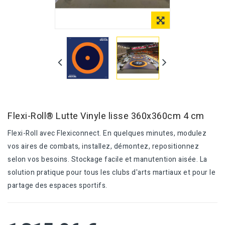
Flexi-Roll® Lutte Vinyle lisse 360x360cm 4 cm
Flexi-Roll avec Flexiconnect. En quelques minutes, modulez
vos aires de combats, installez, démontez, repositionnez
selon vos besoins. Stockage facile et manutention aisée. La
solution pratique pour tous les clubs d'arts martiaux et pour le
partage des espaces sportifs.