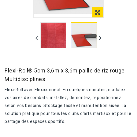
Flexi-Roll® 5cm 3,6m x 3,6m paille de riz rouge
Multidisciplines
Flexi-Roll avec Flexiconnect. En quelques minutes, modulez
vos aires de combats, installez, démontez, repositionnez
selon vos besoins. Stockage facile et manutention aisée. La
solution pratique pour tous les clubs d'arts martiaux et pour le
partage des espaces sportifs.