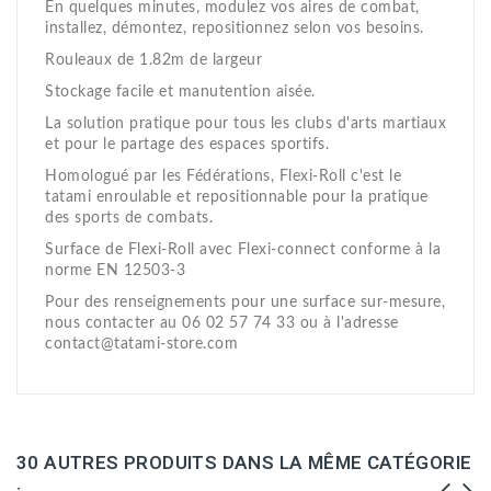
En quelques minutes, modulez vos aires de combat,
installez, démontez, repositionnez selon vos besoins.
Rouleaux de 1.82m de largeur
Stockage facile et manutention aisée.
La solution pratique pour tous les clubs d'arts martiaux
et pour le partage des espaces sportifs.
Homologué par les Fédérations, Flexi-Roll c'est le
tatami enroulable et repositionnable pour la pratique
des sports de combats.
Surface de Flexi-Roll avec Flexi-connect conforme à la
norme EN 12503-3
Pour des renseignements pour une surface sur-mesure,
nous contacter au 06 02 57 74 33 ou à l'adresse
contact@tatami-store.com
30 AUTRES PRODUITS DANS LA MÊME CATÉGORIE